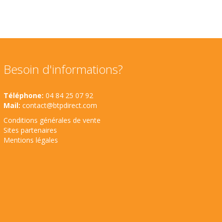
Besoin d'informations?
Téléphone:
04 84 25 07 92
Mail:
contact@btpdirect.com
Conditions générales de vente
Sites partenaires
Mentions légales