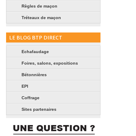
Règles de maçon
Tréteaux de maçon
LE BLOG BTP DIRECT
Echafaudage
Foires, salons, expositions
Bétonnières
EPI
Coffrage
Sites partenaires