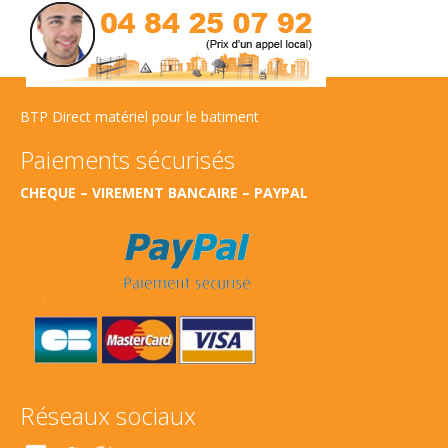
BTP Direct matériel pour le batiment
Paiements sécurisés
CHEQUE – VIREMENT BANCAIRE – PAYPAL
Réseaux sociaux