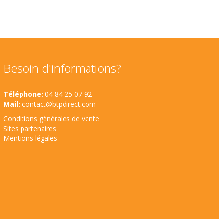
Besoin d'informations?
Téléphone:
04 84 25 07 92
Mail:
contact@btpdirect.com
Conditions générales de vente
Sites partenaires
Mentions légales