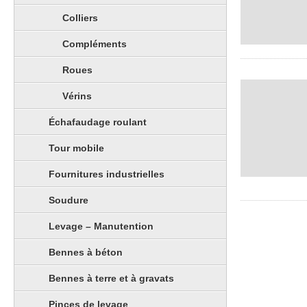
Colliers
Compléments
Roues
Vérins
Échafaudage roulant
Tour mobile
Fournitures industrielles
Soudure
Levage – Manutention
Bennes à béton
Bennes à terre et à gravats
Pinces de levage