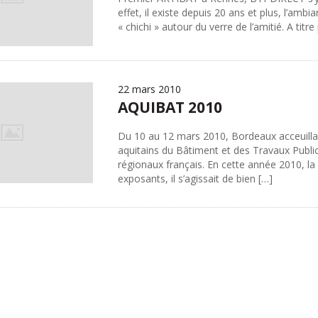
effet, il existe depuis 20 ans et plus, l’amb
« chichi » autour du verre de l’amitié. A tit
22 mars 2010
AQUIBAT 2010
Du 10 au 12 mars 2010, Bordeaux acceuillai
aquitains du Bâtiment et des Travaux Publi
régionaux français. En cette année 2010, la
exposants, il s’agissait de bien […]