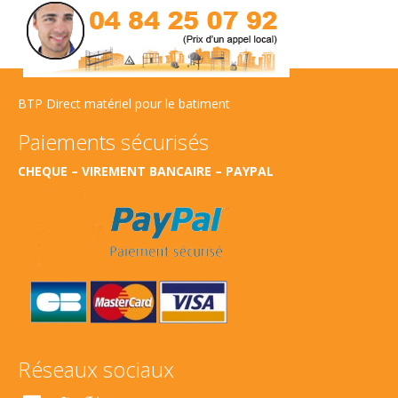
BTP Direct matériel pour le batiment
Paiements sécurisés
CHEQUE – VIREMENT BANCAIRE – PAYPAL
Réseaux sociaux