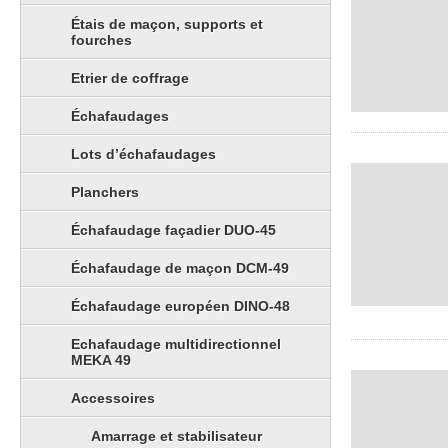
Étais de maçon, supports et
fourches
Etrier de coffrage
Échafaudages
Lots d’échafaudages
Planchers
Échafaudage façadier DUO-45
Échafaudage de maçon DCM-49
Échafaudage européen DINO-48
Echafaudage multidirectionnel
MEKA 49
Accessoires
Amarrage et stabilisateur