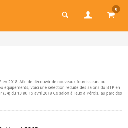
0
 en 2018. Afin de découvrir de nouveaux fournisseurs ou
ou équipements, voici une sélection réduite des salons du BTP en
(34) du 13 au 15 avril 2018 Ce salon à lieux à Pérols, au parc des