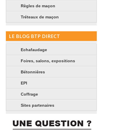
Règles de maçon
Tréteaux de maçon
LE BLOG BTP DIRECT
Echafaudage
Foires, salons, expositions
Bétonnières
EPI
Coffrage
Sites partenaires