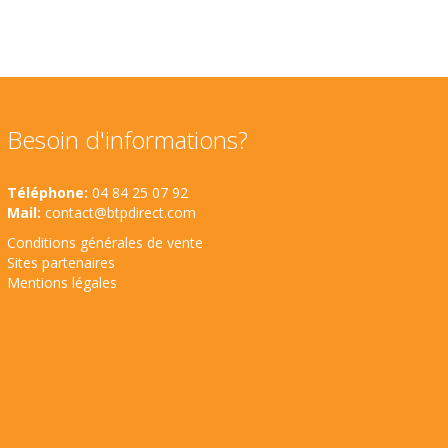
Besoin d'informations?
Téléphone:
04 84 25 07 92
Mail:
contact@btpdirect.com
Conditions générales de vente
Sites partenaires
Mentions légales