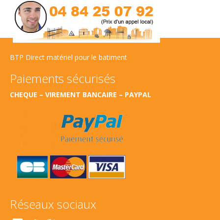
BTP Direct matériel pour le batiment
Paiements sécurisés
CHEQUE – VIREMENT BANCAIRE – PAYPAL
Réseaux sociaux