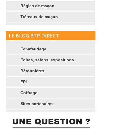
Règles de maçon
Tréteaux de maçon
LE BLOG BTP DIRECT
Echafaudage
Foires, salons, expositions
Bétonnières
EPI
Coffrage
Sites partenaires