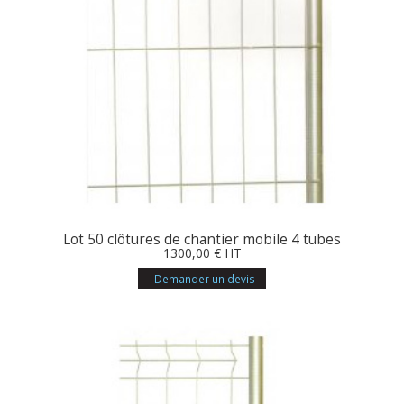
Lot 50 clôtures de chantier mobile 4 tubes
1300
,00
€
HT
Demander un devis