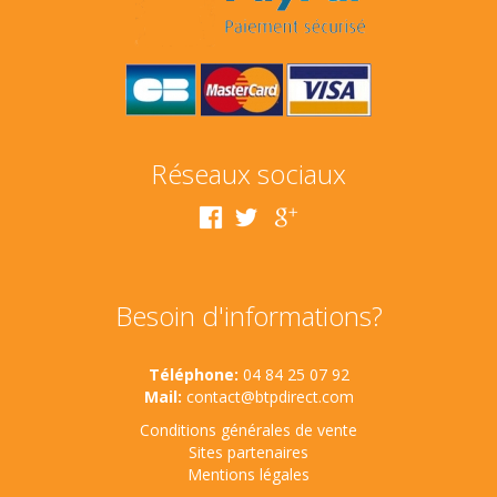
Réseaux sociaux
Besoin d'informations?
Téléphone:
04 84 25 07 92
Mail:
contact@btpdirect.com
Conditions générales de vente
Sites partenaires
Mentions légales