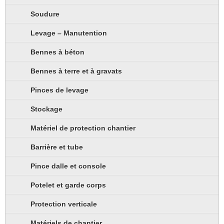
Soudure
Levage – Manutention
Bennes à béton
Bennes à terre et à gravats
Pinces de levage
Stockage
Matériel de protection chantier
Barrière et tube
Pince dalle et console
Potelet et garde corps
Protection verticale
Matériels de chantier