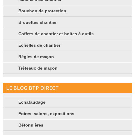
Bouchon de protection
Brouettes chantier
Coffres de chantier et boites à outils
Échelles de chantier
Règles de maçon
Tréteaux de maçon
LE BLOG BTP DIRECT
Echafaudage
Foires, salons, expositions
Bétonnières