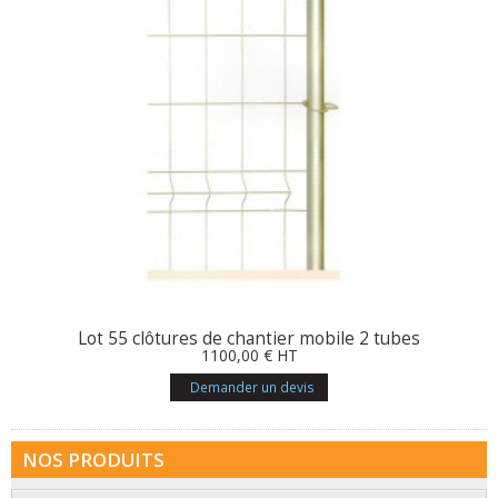
Lot 55 clôtures de chantier mobile 2 tubes
1100
,00
€
HT
Demander un devis
NOS PRODUITS