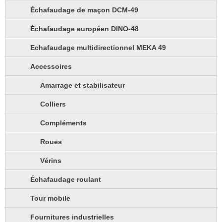
Échafaudage de maçon DCM-49
Échafaudage européen DINO-48
Echafaudage multidirectionnel MEKA 49
Accessoires
Amarrage et stabilisateur
Colliers
Compléments
Roues
Vérins
Échafaudage roulant
Tour mobile
Fournitures industrielles