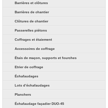
Barrières et clôtures
Barrières de chantier
Clôtures de chantier
Passerelles piétons
Coffrages et étaiement
Accessoires de coffrage
Étais de maçon, supports et fourches
Etrier de coffrage
Échafaudages
Lots d’échafaudages
Planchers
Échafaudage façadier DUO-45