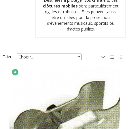
Destinées à
protéger vos chantiers
, ces
clôtures mobiles
sont particulièrement
rigides et robustes. Elles peuvent aussi
être utilisées pour la protection
d'événements musicaux, sportifs ou
d'actes publics.
Trier